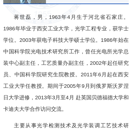
蒋世磊，男，1963年4月生于河北省石家庄。
1986年毕业于西安工业大学，光学工程专业，获学士
学位。2003年获电子科技大学硕士学位。1986年始在
中国科学院光电技术研究所工作，曾任光电所光学总
装中心副主任，工艺质量办副主任，2002年起任研究
员、中国科学院研究生院教授。2011年6月起在西安
工业大学任教授。期间于2005年9月到俄罗斯沃罗涅
日大学进修，2013年3月至4月 赴英国贝德福德大学和
卡迪夫大学合作访问交流。
主要从事光学检测技术及光学装调工艺技术研