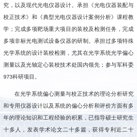
究，以及现代光电仪器设计。承担《光电仪器装配与
校正技术》和《典型光电仪器设计案例分析》课程教
学；完成多项靶场重大项目的装校及检测任务，完成
多项非标光电测试设备仪器的研制。承担过多项特殊
光学系统的设计装校检测，尤其在光学系统光学偏心
测量以及光轴定心装校技术处国内领先；参与军科委
973科研项目。
在光学系统偏心测量与校正技术的理论分析研究
和专用仪器设计以及系统的偏心分析和评价方面有多
年的理论知识和工程经验的积累，已指导硕士研究生
十多人，发表学术论文二十多篇，获得专利近二十