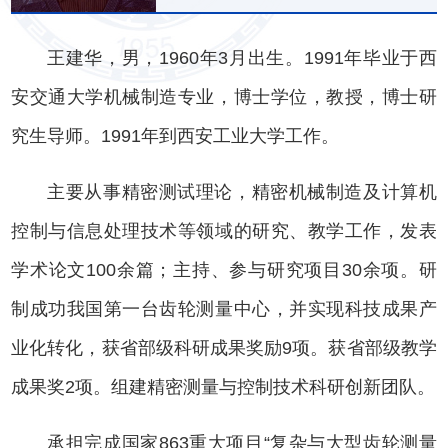
王建华，男，1960年3月出生。1991年毕业于西
安交通大学机械制造专业，博士学位，教授，博士研
究生导师。1991年到西安工业大学工作。
主要从事精密测试理论，精密机械制造及计算机
控制与信息处理技术等领域的研究、教学工作，发表
学术论文100余篇；主持、参与研究项目30余项。研
制成功我国第一台齿轮测量中心，并实现科技成果产
业化转化，获省部级科研成果奖励9项。获省部级教学
成果奖2项。组建精密测量与控制技术科研创新团队。
承担完成国家863重大项目“复杂与大型齿轮测量