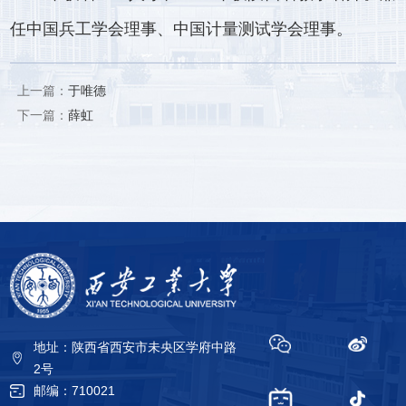
任中国兵工学会理事、中国计量测试学会理事。
上一篇：
于唯德
下一篇：
薛虹
地址：陕西省西安市未央区学府中路
2号
邮编：710021