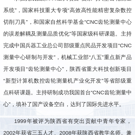
系统”，国家科技重大专项“高效高性能精密复杂数控
切削刀具”，和国家自然科学基金“CNC齿轮测量中心
的误差解耦及测量品质优化”等国家级科研课题。主持
完成中国兵器工业总公司部级重点民品开发项目“CNC
测量中心研制与开发”，机械工业部“八五”重点新产品
开发项目“齿轮测量中心”，陕西省重大科技创新项目
“新型计算机数控齿轮测量机产业化开发”等省部级重
点科研课题。主持研制成功我国首台“CNC齿轮测量中
心”，填补了国产设备空白，达到了国际先进水平。
1999年被评为陕西省有突出贡献中青年专家，
2002年获省三五人才、2008年获陕西省教学名师。兼