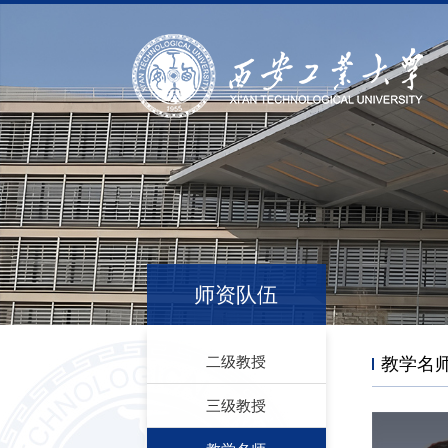
师资队伍
二级教授
教学名
三级教授