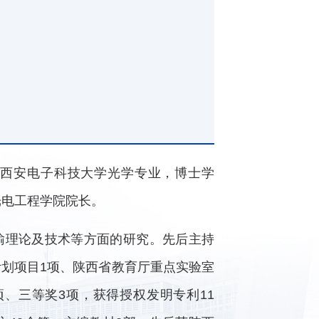
业于西安电子科技大学光学专业，博士学
光电工程学院院长。
输理论及技术等方面的研究。先后主持
计划项目1项、陕西省教育厅重点实验室
项、三等奖3项，获得授权发明专利11