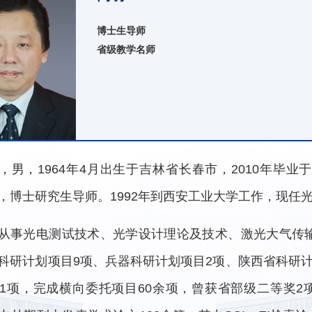
博士生导师
省级教学名师
，男，1964年4月出生于吉林省长春市，2010年毕
，博士研究生导师。1992年到西安工业大学工作，现任
从事光电测试技术、光学设计理论及技术、激光大气传
科研计划项目9项、兵器科研计划项目2项、陕西省科研
1项，完成横向委托项目60余项，曾获省部级二等奖2