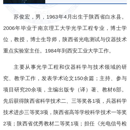
苏俊宏，男，1963年4月出生于陕西省白水县。
2006年毕业于南京理工大学光学工程专业，博士学
位，教授，博士生导师，陕西省光电测试与仪器技术
重点实验室主任。1984年到西安工业大学工作。
主要从事光学工程和仪器科学与技术领域的研
究、教学工作，发表学术论文150余篇；主持、参与
项目研究20余项，主编出版专（译）著、教材6部。
先后获得陕西省科学技术二、三等奖各1项，兵器科学
技术进步三等奖3项，陕西省高等学校科学技术一等奖
2项；陕西省优秀教材二等奖1项；担任《光电信号检