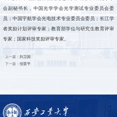
会副秘书长，中国光学学会光学测试专业委员会委
员；中国宇航学会光电技术专业委员会委员；长江学
者奖励计划评审专家；教育部学位与研究生教育评审
专家；国家科技奖励评审专家。
上一篇：
刘卫国
下一篇：
倪晋平