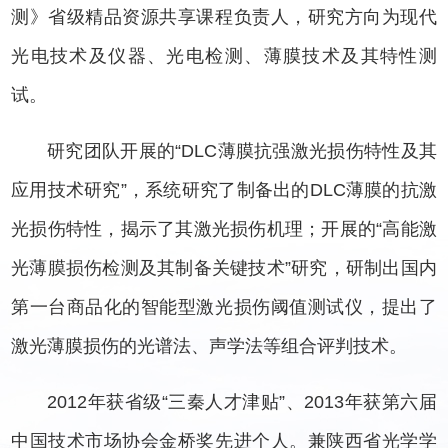
测》省级精品资源共享课程负责人，研究方向为现代
光电技术及仪器、光电检测、薄膜技术及其特性测
试。
研究团队开展的“DLC薄膜抗强激光损伤特性及其
应用技术研究”，系统研究了制备出的DLC薄膜的抗激
光损伤特性，揭示了其激光损伤机理；开展的“高能激
光薄膜损伤检测及其制备关键技术”研究，研制出国内
第一台商品化的智能型激光损伤阈值测试仪，提出了
激光薄膜损伤的光谱法、声学法等组合评判技术。
2012年获省级“三秦人才津贴”、2013年获第六届
中国技术市场协会金桥奖先进个人。兼陕西省光学学