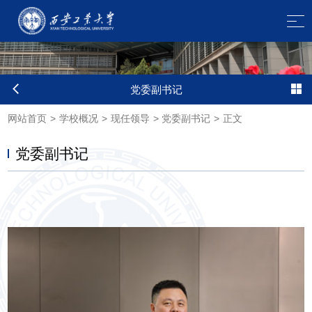
党委副书记
网站首页
>
学校概况
>
现任领导
>
党委副书记
>
正文
党委副书记