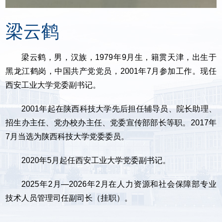
梁云鹤
梁云鹤，男，汉族，1979年9月生，籍贯天津，出生于
黑龙江鹤岗，中国共产党党员，2001年7月参加工作。现任
西安工业大学党委副书记。
2001年起在陕西科技大学先后担任辅导员、院长助理、
招生办主任、党办校办主任、党委宣传部部长等职。2017年
7月当选为陕西科技大学党委委员。
2020年5月起任西安工业大学党委副书记。
2025年2月—2026年2月在人力资源和社会保障部专业
技术人员管理司任副司长（挂职）。