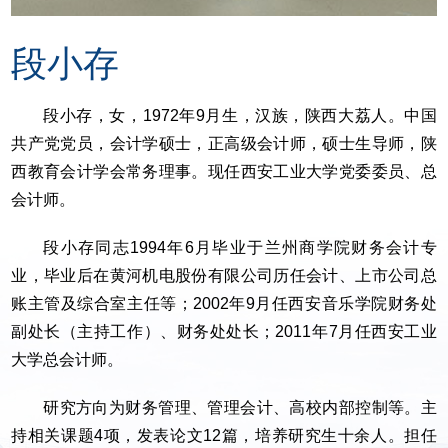
段小存
段小存，女，1972年9月生，汉族，陕西大荔人。中国
共产党党员，会计学硕士，正高级会计师，硕士生导师，陕
西教育会计学会常务理事。现任西安工业大学党委委员、总
会计师。
段小存同志1994年6月毕业于兰州商学院财务会计专
业，毕业后在黄河机电股份有限公司历任会计、上市公司总
账主管及综合室主任等；2002年9月任西安音乐学院财务处
副处长（主持工作）、财务处处长；2011年7月任西安工业
大学总会计师。
研究方向为财务管理、管理会计、高校内部控制等。主
持相关课题4项，发表论文12篇，培养研究生十余人。担任