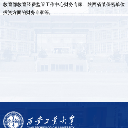
教育部教育经费监管工作中心财务专家、陕西省某保密单位
投资方面的财务专家等。