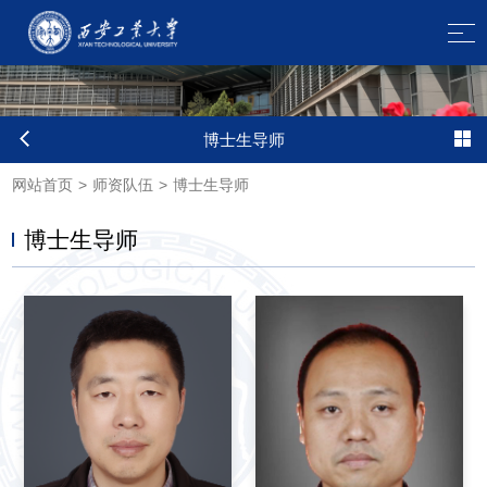
博士生导师
网站首页
>
师资队伍
>
博士生导师
博士生导师