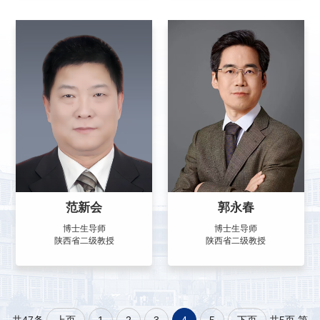
范新会
郭永春
博士生导师
博士生导师
陕西省二级教授
陕西省二级教授
上页
1
2
3
4
5
下页
共47条
共5页
第