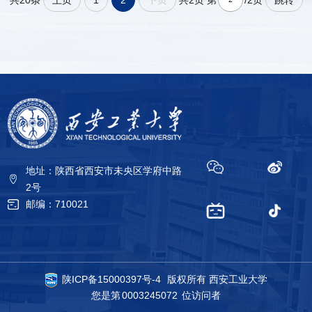
地址：陕西省西安市未央区学府中路
2号
邮编：710021
陕ICP备15000397号-4
版权所有 西安工业大学
您是第
0003245072
位访问者