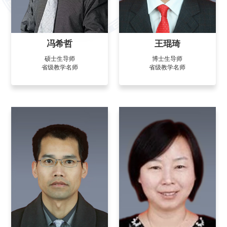
冯希哲
王琨琦
硕士生导师
博士生导师
省级教学名师
省级教学名师