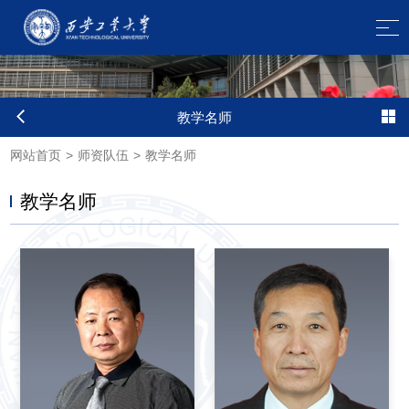
教学名师
网站首页
>
师资队伍
>
教学名师
教学名师