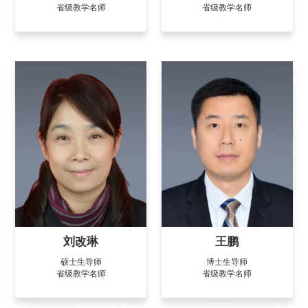
省级教学名师
省级教学名师
刘改琳
王鹏
硕士生导师
博士生导师
省级教学名师
省级教学名师