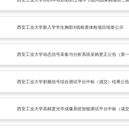
西安工业大学新入学学生胸部X线检查体检项目续签公示
西安工业大学动态信号采集与分析系统采购更正公告（第
西安工业大学射频信号综合测试平台中标（成交）结果公
西安工业大学高精度光学成像系统智能测试平台中标（成