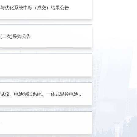
析与优化系统中标（成交）结果公告
>
(二次)采购公告
>
>
西安工业大学全自动超高压储氢吸附仪、全自动PCT储氢测试仪、电池测试系统、一体式温控电池测试系统中标（成交）结果公告
>
告
>