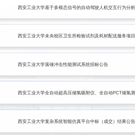
西安工业大学基于多模态信号的自动驾驶人机交互行为分
西安工业大学未央校区卫生所检验试剂及耗材配送服务项目
西安工业大学落锤冲击性能测试系统招标公告
西安工业大学复杂系统智能仿真平台中标（成交）结果公