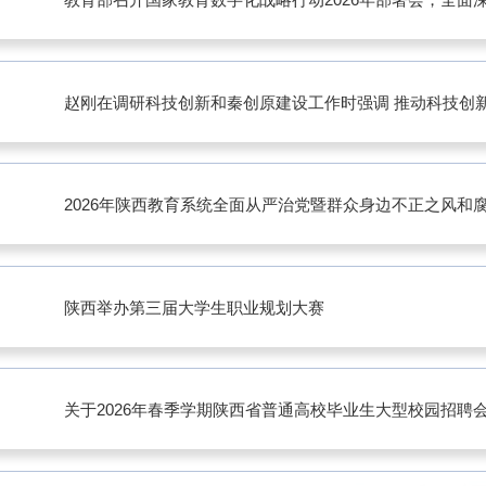
2026年陕西教育系统全面从严治党暨群众身边不正之风和
陕西举办第三届大学生职业规划大赛
关于2026年春季学期陕西省普通高校毕业生大型校园招聘