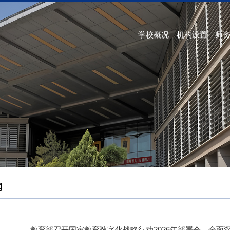
学校概况
机构设置
师
闻
教育部召开国家教育数字化战略行动2026年部署会，全面深