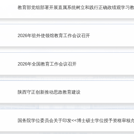
教育部党组部署开展直属系统树立和践行正确政绩观学习
2026年驻外使领馆教育工作会议召开
2026年全国教育工作会议召开
陕西守正创新推动思政教育建设
国务院学位委员会关于印发<<博士硕士学位授予资格审核办