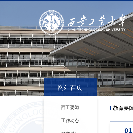
网站首页
西工要闻
教育要
工作动态
01