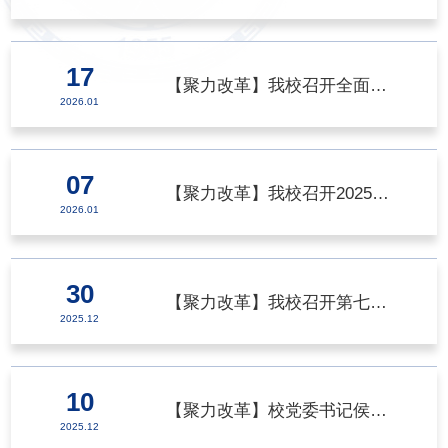
17
【聚力改革】我校召开全面深化改革与高质量发展大会
>
2026.01
07
【聚力改革】我校召开2025年度处级单位工作汇报测评暨基层党组织书记抓党建述职评议大会
>
2026.01
30
【聚力改革】我校召开第七届教职工代表大会暨第六届工会会员代表大会第三次会议
>
2025.12
10
【聚力改革】校党委书记侯成义带队赴中国科学院西安光学精密机械研究所调研交流
>
2025.12