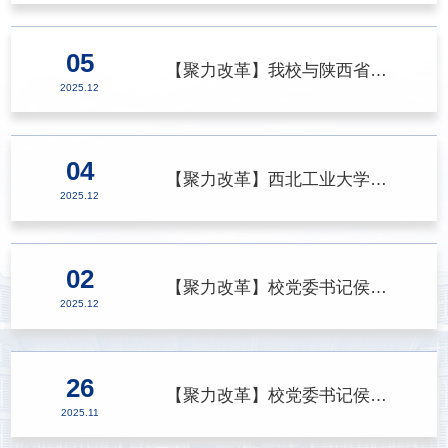
05
【聚力改革】我校与陕西省人民医院签署合作协议
>
2025.12
04
【聚力改革】西北工业大学网络空间安全学院院长王震一行来我校计算机科学与工程学院调研交流
>
2025.12
02
【聚力改革】校党委书记侯成义带队赴西北有色金属研究院调研交流
>
2025.12
26
【聚力改革】校党委书记侯成义带队赴中国兵器工业试验测试研究院调研交流
>
2025.11