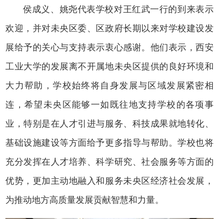
侯成义、姚尧代表学校对王红武一行的到来表示
欢迎，并对未央区委、区政府长期以来对学校建设发
展给予的关心与支持表示衷心感谢。他们表示，西安
工业大学的发展离不开属地未央区提供的良好环境和
大力帮助，学校始终将自身发展与区域发展紧密相
连，希望未央区能够一如既往地支持学校的各项事
业，特别是在人才引进与服务、科技成果就地转化、
基础设施建设等方面给予更多指导与帮助。学校也将
充分发挥在人才培养、科学研究、社会服务等方面的
优势，更加主动地融入和服务未央区经济社会发展，
为推动地方高质量发展贡献智慧和力量。