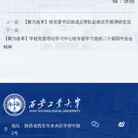
辑：张萌
上一篇：
【聚力改革】校党委书记侯成义带队赴南京开展调研交流
下一篇：
【聚力改革】学校党委理论学习中心组专题学习党的二十届四中全会
精神
地址：陕西省西安市未央区学府中路
2号