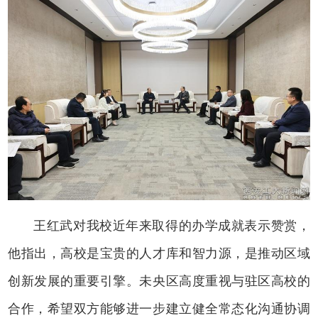
王红武对我校近年来取得的办学成就表示赞赏，
他指出，高校是宝贵的人才库和智力源，是推动区域
创新发展的重要引擎。未央区高度重视与驻区高校的
合作，希望双方能够进一步建立健全常态化沟通协调