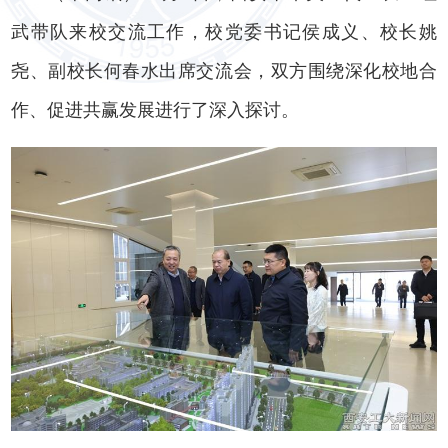
武带队来校交流工作，校党委书记侯成义、校长姚
尧、副校长何春水出席交流会，双方围绕深化校地合
作、促进共赢发展进行了深入探讨。