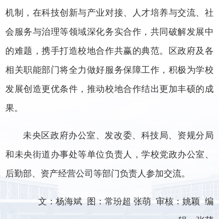
机制，在科技创新与产业对接、人才培养与交流、社
会服务与治理等领域深化务实合作，共同破解发展中
的难题，携手打造校地合作共赢的典范。区政府及各
相关职能部门将全力做好服务保障工作，积极为学校
发展创造更优条件，推动校地合作结出更加丰硕的成
果。
未央区政府办公室、发改委、科技局、资规分局
和未央街道办事处等单位负责人，学校党政办公室、
后勤部、资产经营公司等部门负责人参加交流。
文：杨海斌 图：常玢超 张萌 审核：姚颖 编