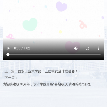
上一篇：
西安工业大学第十五届校友足球联谊赛！
下一篇：
为迎接建校70周年，设计学院开展“喜迎校庆 青春绘彩”活动。