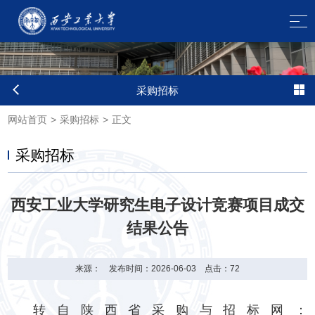
采购招标
网站首页
>
采购招标
>
正文
采购招标
西安工业大学研究生电子设计竞赛项目成交
结果公告
来源：
发布时间：2026-06-03
点击：
72
转自陕西省采购与招标网：