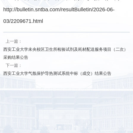
http://bulletin.sntba.com/resultBulletin/2026-06-
03/2209671.html
上一篇：
西安工业大学未央校区卫生所检验试剂及耗材配送服务项目（二次）
采购结果公告
下一篇：
西安工业大学气氛保护导热测试系统中标（成交）结果公告