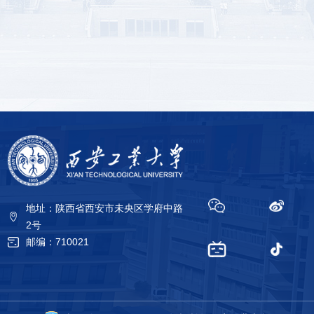
地址：陕西省西安市未央区学府中路
2号
邮编：710021