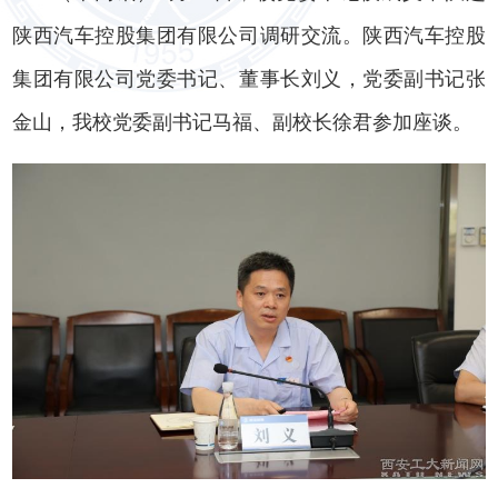
陕西汽车控股集团有限公司调研交流。陕西汽车控股
集团有限公司党委书记、董事长刘义，党委副书记张
金山，我校党委副书记马福、副校长徐君参加座谈。