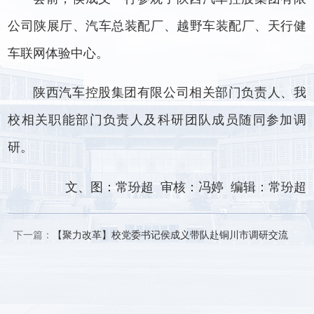
公司陕展厅、汽车总装配厂、越野车装配厂、天行健
车联网体验中心。
陕西汽车控股集团有限公司相关部门负责人、我
校相关职能部门负责人及科研团队成员随同参加调
研。
文、图：常玢超 审核：冯婷 编辑：常玢超
下一篇：
【聚力改革】校党委书记侯成义带队赴铜川市调研交流