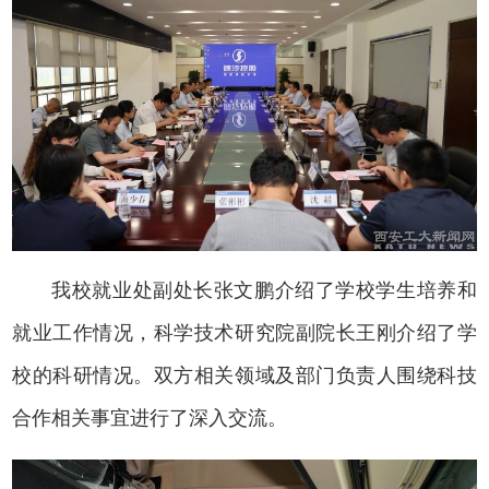
我校就业处副处长张文鹏介绍了学校学生培养和
就业工作情况，科学技术研究院副院长王刚介绍了学
校的科研情况。双方相关领域及部门负责人围绕科技
合作相关事宜进行了深入交流。