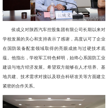
侯成义对陕西汽车控股集团有限公司长期以来对
学校发展的关心和支持表示了感谢，高度认可了企业
在国防装备配套领域取得的亮眼成效与过硬技术底
蕴。他指出，学校军工特色鲜明，始终心系国防工业
建设与地方经济发展。希望双方能够在人才培养、基
地共建、技术需求对接以及联合科研攻关等方面建立
紧密的合作关系。