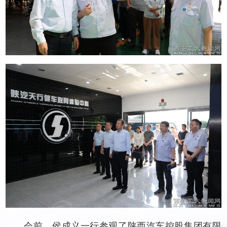
会前，侯成义一行参观了陕西汽车控股集团有限