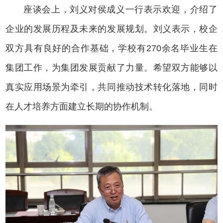
座谈会上，刘义对侯成义一行表示欢迎，介绍了
企业的发展历程及未来的发展规划。刘义表示，校企
双方具有良好的合作基础，学校有270余名毕业生在
集团工作，为集团发展贡献了力量。希望双方能够以
真实应用场景为牵引，共同推动技术转化落地，同时
在人才培养方面建立长期的协作机制。