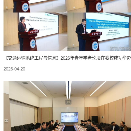
《交通运输系统工程与信息》2026年青年学者论坛在我校成功举
2026-04-20