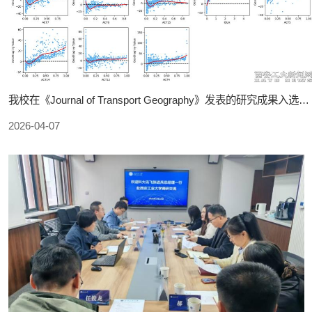
我校在《Journal of Transport Geography》发表的研究成果入选ESI高被引论文
2026-04-07