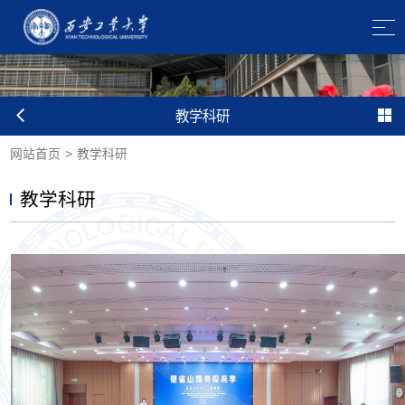
教学科研
网站首页
>
教学科研
教学科研