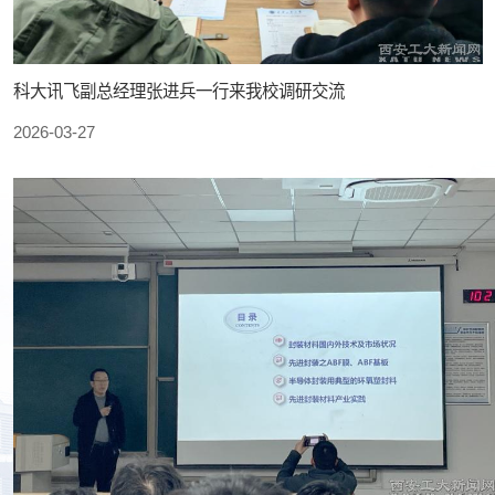
科大讯飞副总经理张进兵一行来我校调研交流
2026-03-27