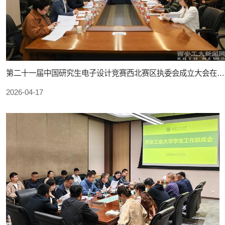
第二十一届中国研究生电子设计竞赛西北赛区执委会成立大会在我校召开
2026-04-17