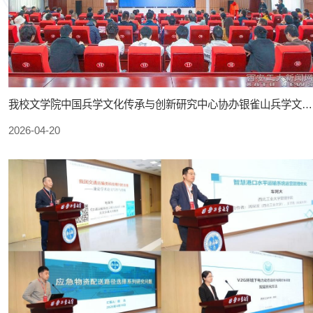
我校文学院中国兵学文化传承与创新研究中心协办银雀山兵学文化活动
2026-04-20