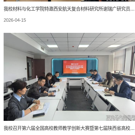
我校材料与化工学院特邀西安航天复合材料研究所谢瑞广研究员作学术报告
2026-04-15
我校召开第六届全国高校教师教学创新大赛暨第七届陕西省高校青年教师教学竞赛赛前部署会