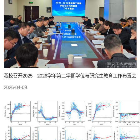
我校召开2025—2026学年第二学期学位与研究生教育工作布置会
2026-04-09