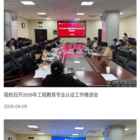
我校召开2026年工程教育专业认证工作推进会
2026-04-09