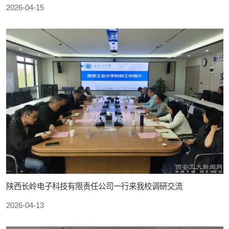
2026-04-15
陕西长岭电子科技有限责任公司一行来我校调研交流
2026-04-13