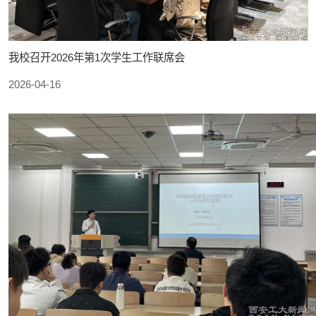
我校召开2026年第1次学生工作联席会
2026-04-16