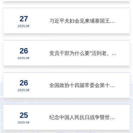
27
习近平夫妇会见柬埔寨国王西哈莫尼和太后莫尼列
>
2025.08
26
党员干部为什么要“活到老、学到老、修养到老”？
>
2025.08
26
全国政协十四届常委会第十三次会议开幕
>
2025.08
25
纪念中国人民抗日战争暨世界反法西斯战争胜利80周年大会第三次综合演练圆满结束
>
2025.08