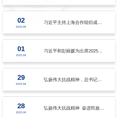
02
习近平主持上海合作组织成员国元首理事会第二十五次会议并发表重要讲话
>
2025.09
01
习近平和彭丽媛为出席2025年上海合作组织峰会的国际贵宾举行欢迎宴会
>
2025.09
29
弘扬伟大抗战精神，总书记这样身体力行
>
2025.08
28
弘扬伟大抗战精神 奋进民族复兴伟业
>
2025.08