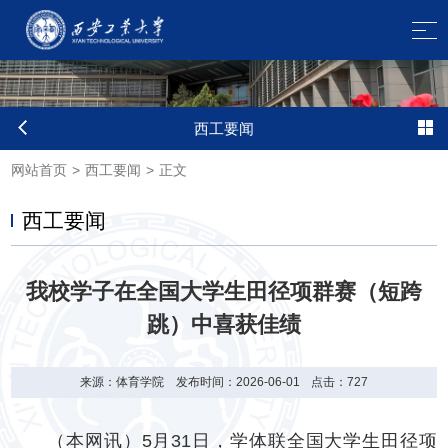
西工要闻
网站首页
>
西工要闻
>
正文
西工要闻
我校学子在全国大学生田径项群赛（短跨
跳）中喜获佳绩
来源：体育学院
发布时间：2026-06-01
点击：
727
（本网讯）5月31日，学体联全国大学生田径项