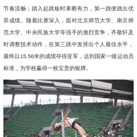
节奏流畅；踏入起跳板时果断有力，第一跳便跳出优
异成绩。随着比赛深入，面对北京师范大学、南京师
范大学、中央民族大学等强手的激烈竞争，齐敬轩及
时调整技术动作，在第三跳中发挥出个人最佳水平，
最终以15.56米的成绩夺得亚军，达到国家一级运动员
标准，为学校赢得一枚宝贵的银牌。