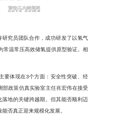
睿研究员团队合作，成功研发了以氢气
，为常温常压高效储氢提供原型验证。相
主要体现在3个方面：安全性突破、经
测部政策仿真实验室主任肖宏伟在接受
化落地的关键跨越期。但其能否顺利迈
业能否真正迎来规模化发展。