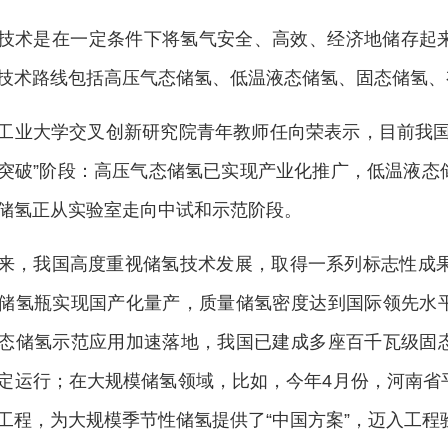
技术是在一定条件下将氢气安全、高效、经济地储存起
技术路线包括高压气态储氢、低温液态储氢、固态储氢、
工业大学交叉创新研究院青年教师任向荣表示，目前我国
突破”阶段：高压气态储氢已实现产业化推广，低温液态
储氢正从实验室走向中试和示范阶段。
来，我国高度重视储氢技术发展，取得一系列标志性成果
储氢瓶实现国产化量产，质量储氢密度达到国际领先水
态储氢示范应用加速落地，我国已建成多座百千瓦级固
定运行；在大规模储氢领域，比如，今年4月份，河南省
工程，为大规模季节性储氢提供了“中国方案”，迈入工程