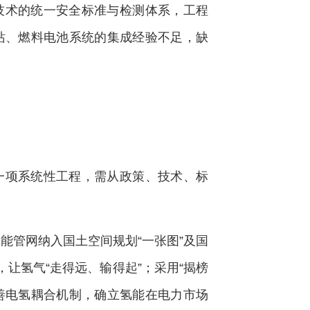
技术的统一安全标准与检测体系，工程
站、燃料电池系统的集成经验不足，缺
一项系统性工程，需从政策、技术、标
氢能管网纳入国土空间规划“一张图”及国
让氢气“走得远、输得起”；采用“揭榜
完善电氢耦合机制，确立氢能在电力市场