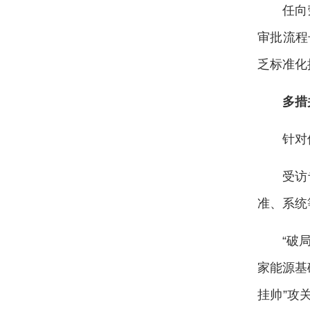
任向
审批流程
乏标准化
多措
针对
受访
准、系统
“破
家能源基
挂帅”攻