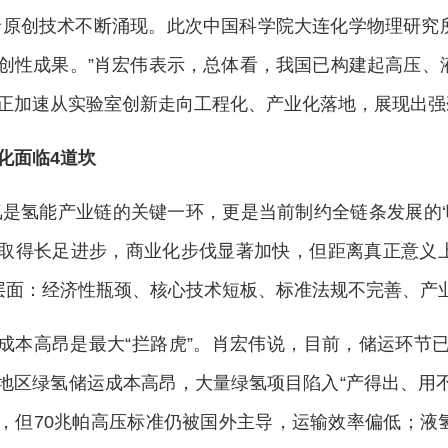
沿原创技术不断涌现。此次中国科学院大连化学物理研究
创性成果。”肖宏伟表示，总体看，我国已构建起高压、
正加速从实验室创新走向工程化、产业化落地，展现出强
化面临4道坎
氢是氢能产业链的关键一环，更是当前制约全链条发展的‘
取得长足进步，商业化步伐显著加快，但距离真正意义
层面：经济性瓶颈、核心技术短板、标准法规不完善、产
成本高昂是最大“拦路虎”。肖宏伟说，目前，储运环节已占
地区绿氢储运成本高昂，大量绿氢项目陷入“产得出、用
，但70兆帕高压标准仍被国外主导，运输效率偏低；液