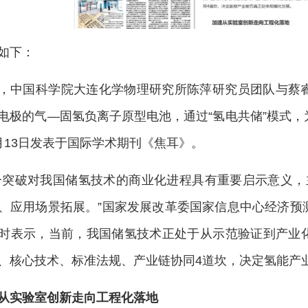
如下：
，中国科学院大连化学物理研究所陈萍研究员团队与蔡
电极的气—固氢负离子原型电池，通过“氢电共储”模式
月13日发表于国际学术期刊《焦耳》。
一突破对我国储氢技术的商业化进程具有重要启示意义，
、应用场景拓展。”国家发展改革委国家信息中心经济预
时表示，当前，我国储氢技术正处于从示范验证到产业
、核心技术、标准法规、产业链协同4道坎，决定氢能产
从实验室创新走向工程化落地